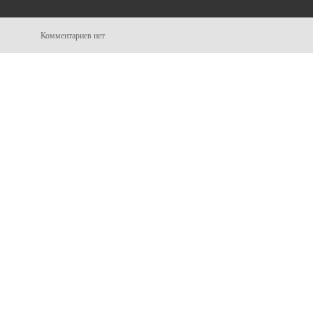
Комментариев нет