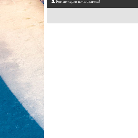
Комментарии пользователей