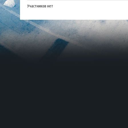
Участников нет