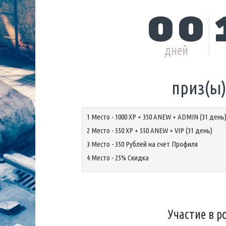
00
дней
приз(ы
1 Место - 1000 XP + 350 ANEW + ADMIN (31 день
2 Место - 550 XP + 550 ANEW + VIP (31 день)
3 Место - 350 Рублей на счет Профиля
4 Место - 25% Скидка
Участие в 