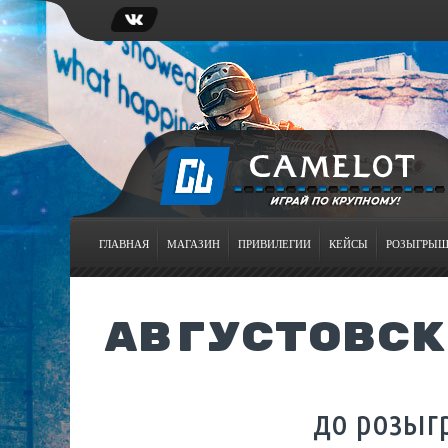
ГЛАВНАЯ
МАГАЗИН
ПРИВИЛЕГИИ
КЕЙСЫ
РОЗЫГРЫ
АВГУСТОВСК
до розыг