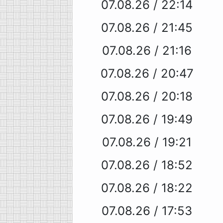
07.08.26 / 22:14
07.08.26 / 21:45
07.08.26 / 21:16
07.08.26 / 20:47
07.08.26 / 20:18
07.08.26 / 19:49
07.08.26 / 19:21
07.08.26 / 18:52
07.08.26 / 18:22
07.08.26 / 17:53