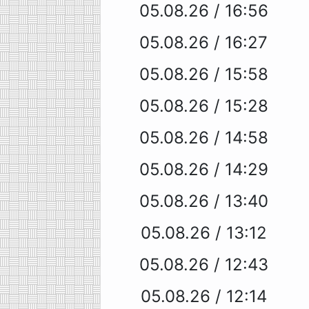
05.08.26 / 16:56
05.08.26 / 16:27
05.08.26 / 15:58
05.08.26 / 15:28
05.08.26 / 14:58
05.08.26 / 14:29
05.08.26 / 13:40
05.08.26 / 13:12
05.08.26 / 12:43
05.08.26 / 12:14