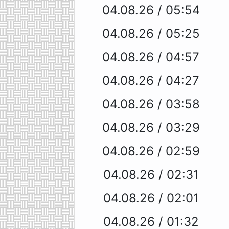
04.08.26 / 05:54
04.08.26 / 05:25
04.08.26 / 04:57
04.08.26 / 04:27
04.08.26 / 03:58
04.08.26 / 03:29
04.08.26 / 02:59
04.08.26 / 02:31
04.08.26 / 02:01
04.08.26 / 01:32