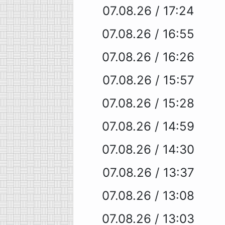
07.08.26 / 17:24
07.08.26 / 16:55
07.08.26 / 16:26
07.08.26 / 15:57
07.08.26 / 15:28
07.08.26 / 14:59
07.08.26 / 14:30
07.08.26 / 13:37
07.08.26 / 13:08
07.08.26 / 13:03