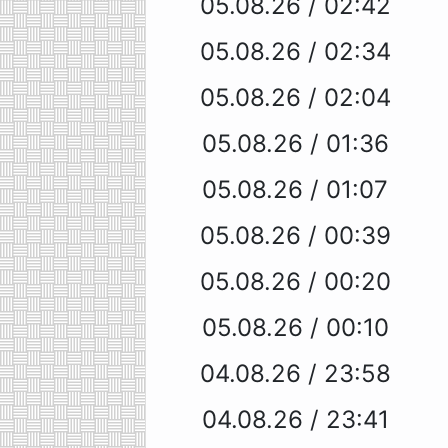
05.08.26 / 02:42
05.08.26 / 02:34
05.08.26 / 02:04
05.08.26 / 01:36
05.08.26 / 01:07
05.08.26 / 00:39
05.08.26 / 00:20
05.08.26 / 00:10
04.08.26 / 23:58
04.08.26 / 23:41