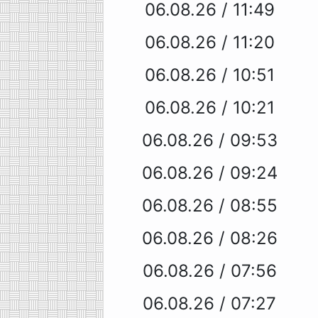
06.08.26 / 11:49
06.08.26 / 11:20
06.08.26 / 10:51
06.08.26 / 10:21
06.08.26 / 09:53
06.08.26 / 09:24
06.08.26 / 08:55
06.08.26 / 08:26
06.08.26 / 07:56
06.08.26 / 07:27