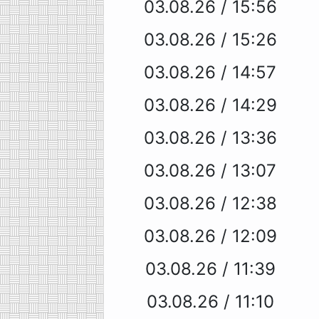
03.08.26 / 15:56
03.08.26 / 15:26
03.08.26 / 14:57
03.08.26 / 14:29
03.08.26 / 13:36
03.08.26 / 13:07
03.08.26 / 12:38
03.08.26 / 12:09
03.08.26 / 11:39
03.08.26 / 11:10