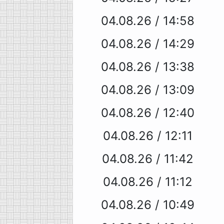
04.08.26 / 14:58
04.08.26 / 14:29
04.08.26 / 13:38
04.08.26 / 13:09
04.08.26 / 12:40
04.08.26 / 12:11
04.08.26 / 11:42
04.08.26 / 11:12
04.08.26 / 10:49