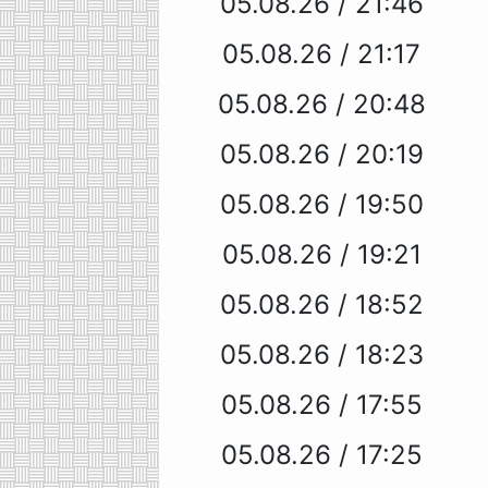
05.08.26 / 21:46
05.08.26 / 21:17
05.08.26 / 20:48
05.08.26 / 20:19
05.08.26 / 19:50
05.08.26 / 19:21
05.08.26 / 18:52
05.08.26 / 18:23
05.08.26 / 17:55
05.08.26 / 17:25