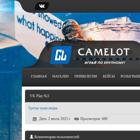
ГЛАВНАЯ
МАГАЗИН
ПРИВИЛЕГИИ
КЕЙСЫ
РОЗЫГРЫ
VK Play №3
Третья трансляция
Дата: 2 июля 2025 г
Просмотров: 689
Комментарии пользователей