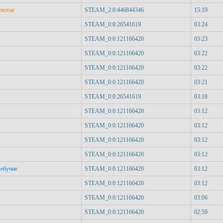
 лютая
STEAM_2:0:446844346
15:19
STEAM_0:0:26541619
03:24
STEAM_0:0:121166420
03:23
STEAM_0:0:121166420
03:22
STEAM_0:0:121166420
03:22
STEAM_0:0:121166420
03:21
STEAM_0:0:26541619
03:18
STEAM_0:0:121166420
03:12
STEAM_0:0:121166420
03:12
STEAM_0:0:121166420
03:12
STEAM_0:0:121166420
03:12
 ебучие
STEAM_0:0:121166420
03:12
STEAM_0:0:121166420
03:12
STEAM_0:0:121166420
03:06
STEAM_0:0:121166420
02:59