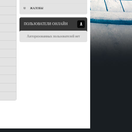
ЖАЛОБЫ
ПОЛЬЗОВАТЕЛИ ОНЛАЙН
Авторизованных пользователей нет